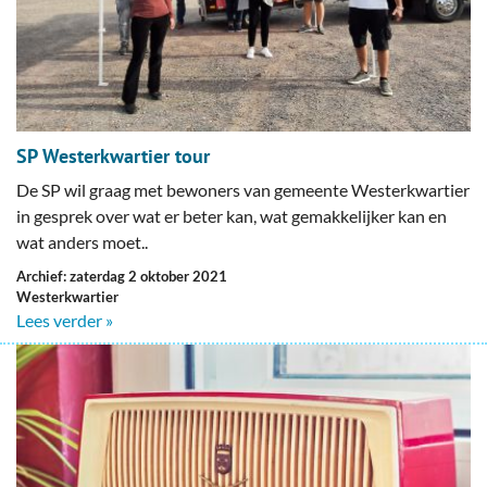
SP Westerkwartier tour
De SP wil graag met bewoners van gemeente Westerkwartier
in gesprek over wat er beter kan, wat gemakkelijker kan en
wat anders moet..
Archief: zaterdag 2 oktober 2021
Westerkwartier
Lees verder »