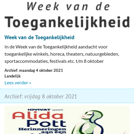
Week van de Toegankelijkheid
In de Week van de Toegankelijkheid aandacht voor
toegankelijke winkels, horeca, theaters, natuurgebieden,
sportaccommodaties, festivals etc. t/m 8 oktober
Archief: maandag 4 oktober 2021
Landelijk
Lees verder »
Archief:
vrijdag
8
oktober
2021