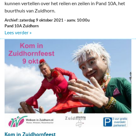
kunnen vertellen over het reilen en zeilen in Pand 10A, het
buurthuis van Zuidhorn.
Archief: zaterdag 9 oktober 2021
- aanv. 10:00u
Pand 10A Zuidhorn
Lees verder »
Kom in Zuidhornfeest