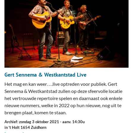
Gert Sennema & Westkantstad Live
Het mag en kan weer….live optreden voor publiek. Gert
Sennema & Westkantstad zullen op deze sfeervolle locatie
het vertrouwde repertoire spelen en daarnaast ook enkele
nieuwe nummers, welke in 2022 op hun nieuwe, nog uit te
brengen plaat, komen te staan.
Archief: zondag 3 oktober 2021
- aanv. 14:30u
in 't Holt 1654 Zuidhorn