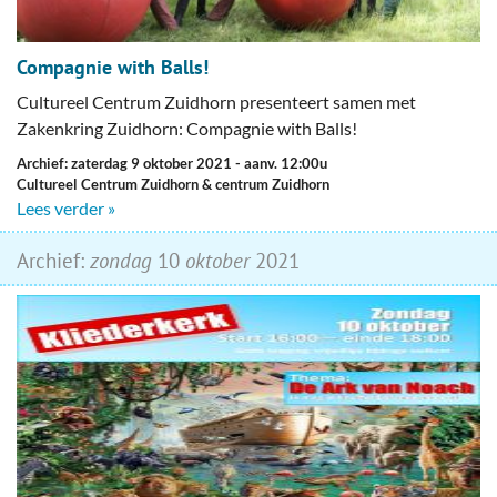
Compagnie with Balls!
Cultureel Centrum Zuidhorn presenteert samen met
Zakenkring Zuidhorn: Compagnie with Balls!
Archief: zaterdag 9 oktober 2021
- aanv. 12:00u
Cultureel Centrum Zuidhorn & centrum Zuidhorn
Lees verder »
Archief:
zondag
10
oktober
2021