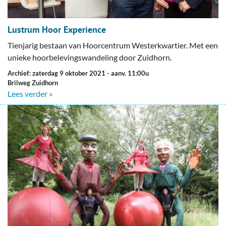
Lustrum Hoor Experience
Tienjarig bestaan van Hoorcentrum Westerkwartier. Met een
unieke hoorbelevingswandeling door Zuidhorn.
Archief: zaterdag 9 oktober 2021
- aanv. 11:00u
Brilweg Zuidhorn
Lees verder »