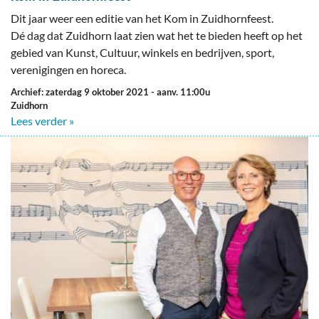
Dit jaar weer een editie van het Kom in Zuidhornfeest.
Dé dag dat Zuidhorn laat zien wat het te bieden heeft op het
gebied van Kunst, Cultuur, winkels en bedrijven, sport,
verenigingen en horeca.
Archief: zaterdag 9 oktober 2021
- aanv. 11:00u
Zuidhorn
Lees verder »