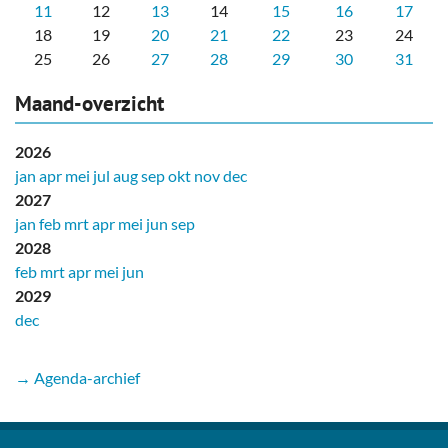
11
12
13
14
15
16
17
18
19
20
21
22
23
24
25
26
27
28
29
30
31
Maand-overzicht
2026
jan
apr
mei
jul
aug
sep
okt
nov
dec
2027
jan
feb
mrt
apr
mei
jun
sep
2028
feb
mrt
apr
mei
jun
2029
dec
→ Agenda-archief