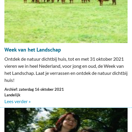
Week van het Landschap
Ontdek de natuur dichtbij huis, tot en met 31 oktober 2021
vieren we in heel Nederland, voor jong en oud, de Week van
het Landschap. Laat je verrassen en ontdek de natuur dichtbij
huis!
Archief: zaterdag 16 oktober 2021
Landelijk
Lees verder »