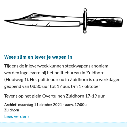
Wees slim en lever je wapen in
Tijdens de inleverweek kunnen steekwapens anoniem
worden ingeleverd bij het politiebureau in Zuidhorn
(Hooiweg 1). Het politiebureau in Zuidhorn is op werkdagen
geopend van 08:30 uur tot 17 uur. t/m 17 oktober
Tevens op het plein Overtuinen Zuidhorn 17-19 uur
Archief: maandag 11 oktober 2021
- aanv. 17:00u
Zuidhorn
Lees verder »