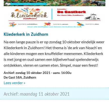
Kliederkerk in Zuidhorn
Na een lange pauze is er op zondag 10 oktober eindelijk weer
Kliederkerk in Zuidhorn! Het thema is ‘de ark van Noach’ en
alle kinderen mogen een knuffeldier meenemen. Kliederkerk
is met jong en oud samen een bijbelverhaal spelenderwijs
ontdekken, vieren en samen eten. Simpel, maar een feest!
Archief: zondag 10 oktober 2021
- aanv. 16:00u
De Gast 58A, Zuidhorn
Lees verder »
Archief:
maandag
11
oktober
2021