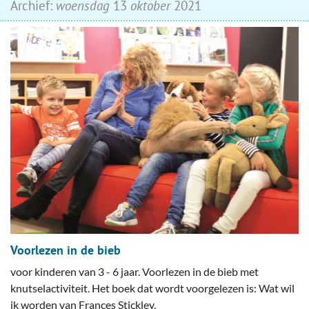
Archief:
woensdag
13
oktober
2021
Voorlezen in de bieb
voor kinderen van 3 - 6 jaar. Voorlezen in de bieb met
knutselactiviteit. Het boek dat wordt voorgelezen is: Wat wil
ik worden van Frances Stickley.