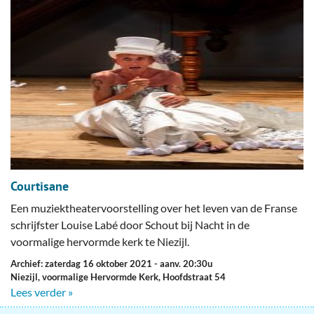
Courtisane
Een muziektheatervoorstelling over het leven van de Franse
schrijfster Louise Labé door Schout bij Nacht in de
voormalige hervormde kerk te Niezijl.
Archief: zaterdag 16 oktober 2021
- aanv. 20:30u
Niezijl, voormalige Hervormde Kerk, Hoofdstraat 54
Lees verder »