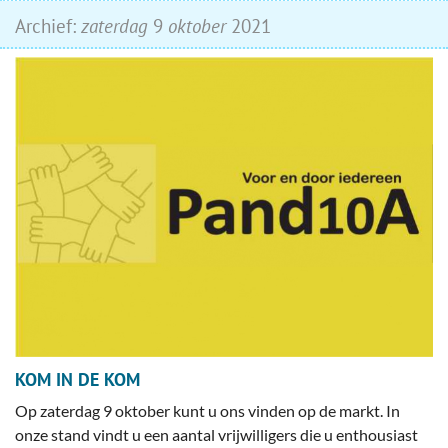
Archief:
zaterdag
9
oktober
2021
KOM IN DE KOM
Op zaterdag 9 oktober kunt u ons vinden op de markt. In
onze stand vindt u een aantal vrijwilligers die u enthousiast