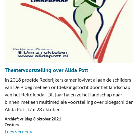
Theatervoorstelling over Alida Pott
In 2018 proefde Rederijkerskamer iovivat al aan de schilders
van De Ploeg met een ontdekkingstocht door het landschap
van het Reitdiepdal. Dit jaar halen ze het landschap naar
binnen, met een multimediale voorstelling over ploegschilder
Alida Pott. t/m 23 oktober
Archief: vrijdag 8 oktober 2021
Oostum
Lees verder »