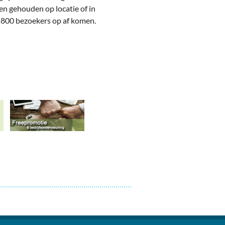
 gehouden op locatie of in
n 800 bezoekers op af komen.