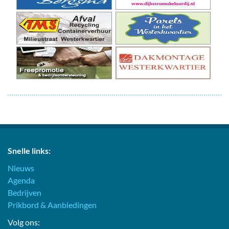
Snelle links:
Nieuws
Agenda
Bedrijven
Prikbord & Aanbiedingen
Volg ons: