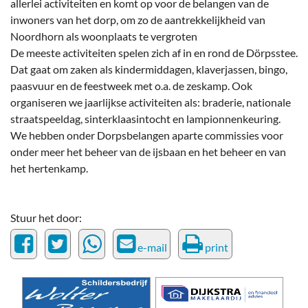
allerlei activiteiten en komt op voor de belangen van de
inwoners van het dorp, om zo de aantrekkelijkheid van
Noordhorn als woonplaats te vergroten
De meeste activiteiten spelen zich af in en rond de Dörpsstee.
Dat gaat om zaken als kindermiddagen, klaverjassen, bingo,
paasvuur en de feestweek met o.a. de zeskamp. Ook
organiseren we jaarlijkse activiteiten als: braderie, nationale
straatspeeldag, sinterklaasintocht en lampionnenkeuring.
We hebben onder Dorpsbelangen aparte commissies voor
onder meer het beheer van de ijsbaan en het beheer en van
het hertenkamp.
Stuur het door:
e-mail
print