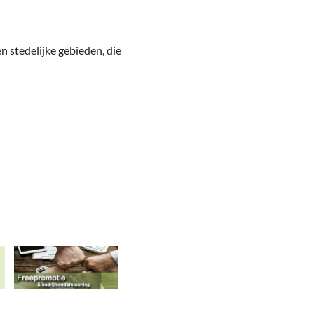
n stedelijke gebieden, die