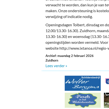
verwacht te worden, dan kun je van t
maken. Onze ondersteuning is kostelo
verwijzing of indicatie nodig.
Openingsdagen Tolbert, dinsdag en d
12.00/13.30-16.30). Zuidhorn, maand
13.30-16.30) en woensdag (13.30-16.
openingstijden worden vermeld. Voor 
website http://www.ixtanoa.nl/regio-
Archief: maandag 2 februari 2026
Zuidhorn
Lees verder »