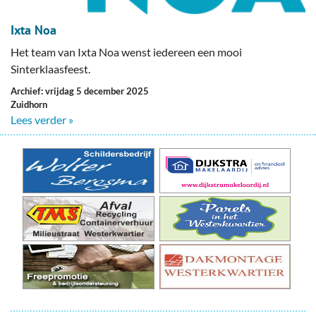
Ixta Noa
Het team van Ixta Noa wenst iedereen een mooi
Sinterklaasfeest.
Archief: vrijdag 5 december 2025
Zuidhorn
Lees verder »