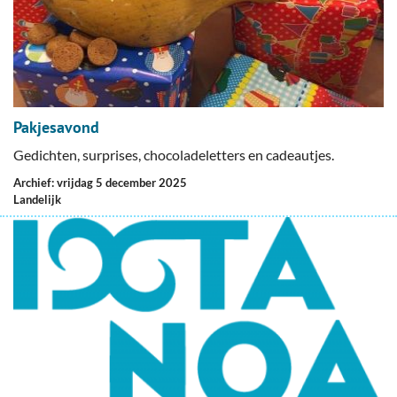
Pakjesavond
Gedichten, surprises, chocoladeletters en cadeautjes.
Archief: vrijdag 5 december 2025
Landelijk