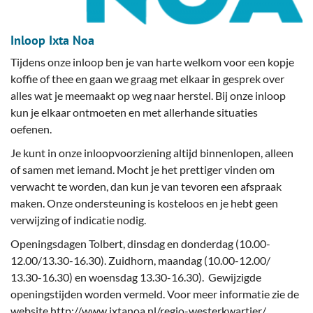
Inloop Ixta Noa
Tijdens onze inloop ben je van harte welkom voor een kopje
koffie of thee en gaan we graag met elkaar in gesprek over
alles wat je meemaakt op weg naar herstel. Bij onze inloop
kun je elkaar ontmoeten en met allerhande situaties
oefenen.
Je kunt in onze inloopvoorziening altijd binnenlopen, alleen
of samen met iemand. Mocht je het prettiger vinden om
verwacht te worden, dan kun je van tevoren een afspraak
maken. Onze ondersteuning is kosteloos en je hebt geen
verwijzing of indicatie nodig.
Openingsdagen Tolbert, dinsdag en donderdag (10.00-
12.00/13.30-16.30). Zuidhorn, maandag (10.00-12.00/
13.30-16.30) en woensdag 13.30-16.30). Gewijzigde
openingstijden worden vermeld. Voor meer informatie zie de
website http://www.ixtanoa.nl/regio-westerkwartier/