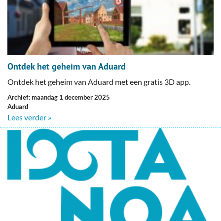
Ontdek het geheim van Aduard
Ontdek het geheim van Aduard met een gratis 3D app.
Archief: maandag 1 december 2025
Aduard
Lees verder »