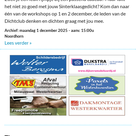
het niet zo goed met jouw Sinterklaasgedicht? Kom dan naar
één van de workshops op 1 en 2 december, de leden van de
Dichtclub denken en dichten graag met jou mee.
Archief: maandag 1 december 2025
- aanv. 15:00u
Noordhorn
Lees verder »