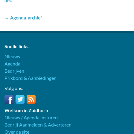
dec
→ Agenda-archief
Snelle links:
Nieuws
Agenda
Bedrijven
Prikbord & Aanbiedingen
Volg ons:
Welkom in Zuidhorn
Nieuws / Agenda insturen
Bedrijf Aanmelden & Adverteren
Over de site