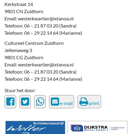
Kerkstraat 14
9801 CN Zuidhorn
Email: westerkwartier@ixtanoa.nl
Telefoon: 06 – 21 87 03 20 (Sandra)
Telefoon: 06 – 29 22 14 64 (Marianne)
Cultureel Centrum Zuidhorn
Jellemaweg 3
9801 CG Zuidhorn
Email: westerkwartier@ixtanoa.nl
Telefoon: 06 – 21 87 03 20 (Sandra)
Telefoon: 06 – 29 22 14 64 (Marianne)
Stuur het door:
e-mail
print