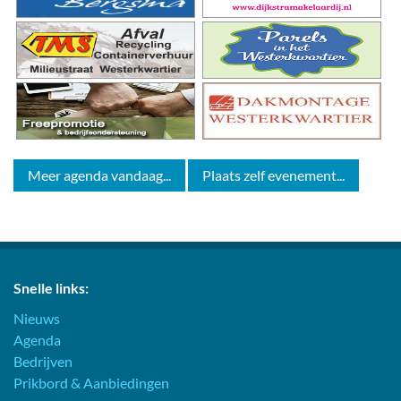
Meer agenda vandaag...
Plaats zelf evenement...
Snelle links:
Nieuws
Agenda
Bedrijven
Prikbord & Aanbiedingen