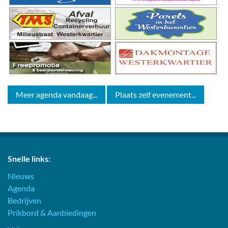
Meer agenda vandaag...
Plaats zelf evenement...
Snelle links:
Nieuws
Agenda
Bedrijven
Prikbord & Aanbiedingen