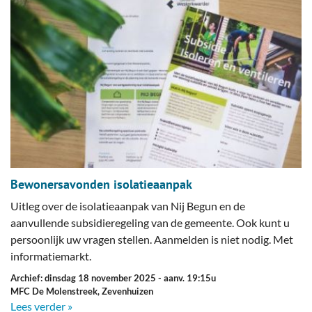
Bewonersavonden isolatieaanpak
Uitleg over de isolatieaanpak van Nij Begun en de
aanvullende subsidieregeling van de gemeente. Ook kunt u
persoonlijk uw vragen stellen. Aanmelden is niet nodig. Met
informatiemarkt.
Archief: dinsdag 18 november 2025
- aanv. 19:15u
MFC De Molenstreek, Zevenhuizen
Lees verder »