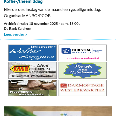
Koffie-/theemiddag
Elke derde dinsdag van de maand een gezellige middag.
Organisatie ANBO/PCOB
Archief: dinsdag 18 november 2025
- aanv. 15:00u
De Rank Zuidhorn
Lees verder »