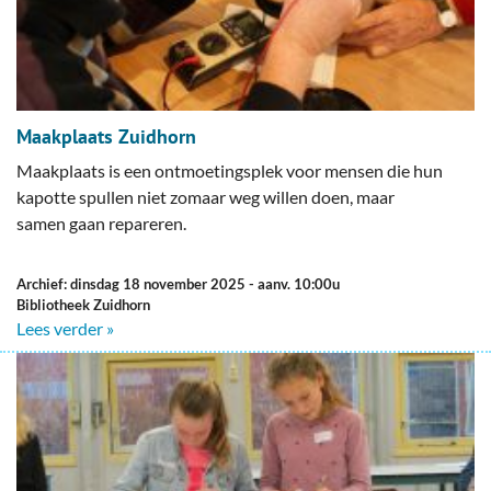
Maakplaats Zuidhorn
Maakplaats is een ontmoetingsplek voor mensen die hun
kapotte spullen niet zomaar weg willen doen, maar
samen gaan repareren.
Archief: dinsdag 18 november 2025
- aanv. 10:00u
Bibliotheek Zuidhorn
Lees verder »