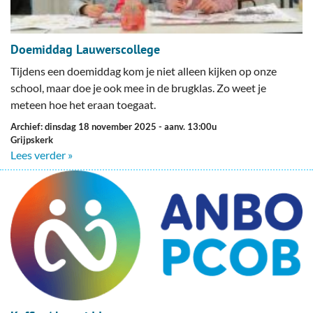
Doemiddag Lauwerscollege
Tijdens een doemiddag kom je niet alleen kijken op onze
school, maar doe je ook mee in de brugklas. Zo weet je
meteen hoe het eraan toegaat.
Archief: dinsdag 18 november 2025
- aanv. 13:00u
Grijpskerk
Lees verder »