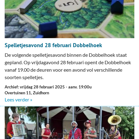
Spelletjesavond 28 februari Dobbelhoek
De volgende spelletjesavond binnen de Dobbelhoek staat
gepland. Op vrijdagavond 28 februari opent de Dobbelhoek
vanaf 19.00 de deuren voor een avond vol verschillende
soorten spelletjes.
Archief: vrijdag 28 februari 2025
- aanv. 19:00u
Overtuinen 11, Zuidhorn
Lees verder »