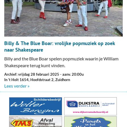
Billy & The Blue Boar: vrolijke popmuziek op zoek
naar Shakespeare
Billy and the Blue Boar spelen popmuziek waarin je William
Shakespeare terug kunt vinden.
Archief: vrijdag 28 februari 2025
- aanv. 20:00u
In 't Holt 1654, Hoofdstraat 2, Zuidhorn
Lees verder »