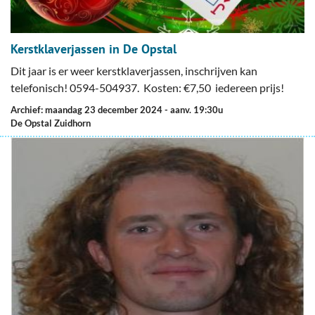
Kerstklaverjassen in De Opstal
Dit jaar is er weer kerstklaverjassen, inschrijven kan
telefonisch! 0594-504937. Kosten: €7,50 iedereen prijs!
Archief: maandag 23 december 2024
- aanv. 19:30u
De Opstal Zuidhorn