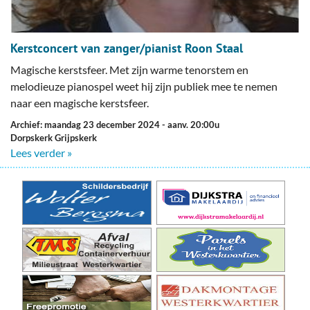
Kerstconcert van zanger/pianist Roon Staal
Magische kerstsfeer. Met zijn warme tenorstem en
melodieuze pianospel weet hij zijn publiek mee te nemen
naar een magische kerstsfeer.
Archief: maandag 23 december 2024
- aanv. 20:00u
Dorpskerk Grijpskerk
Lees verder »