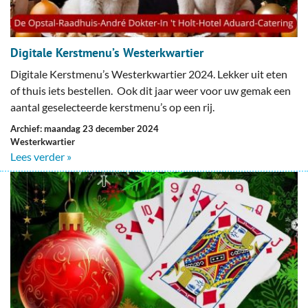
Digitale Kerstmenu’s Westerkwartier
Digitale Kerstmenu’s Westerkwartier 2024. Lekker uit eten
of thuis iets bestellen. Ook dit jaar weer voor uw gemak een
aantal geselecteerde kerstmenu’s op een rij.
Archief: maandag 23 december 2024
Westerkwartier
Lees verder »