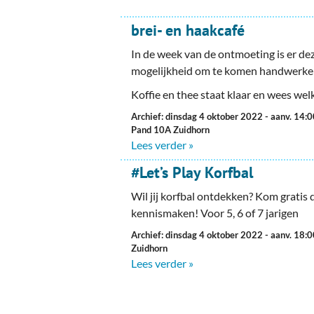
brei- en haakcafé
In de week van de ontmoeting is er d
mogelijkheid om te komen handwerke
Koffie en thee staat klaar en wees we
Archief: dinsdag 4 oktober 2022
- aanv. 14:
Pand 10A Zuidhorn
Lees verder »
#Let’s Play Korfbal
Wil jij korfbal ontdekken? Kom gratis
kennismaken! Voor 5, 6 of 7 jarigen
Archief: dinsdag 4 oktober 2022
- aanv. 18:
Zuidhorn
Lees verder »