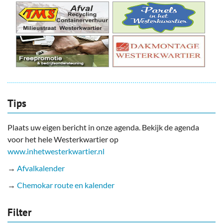
Tips
Plaats uw eigen bericht in onze agenda. Bekijk de agenda
voor het hele Westerkwartier op
www.inhetwesterkwartier.nl
→
Afvalkalender
→
Chemokar route en kalender
Filter