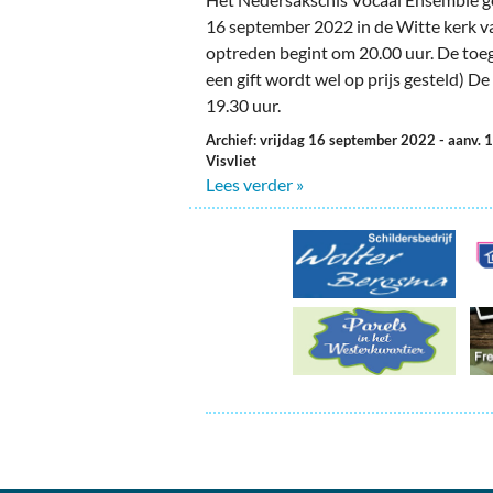
16 september 2022 in de Witte kerk va
optreden begint om 20.00 uur. De toega
een gift wordt wel op prijs gesteld) De
19.30 uur.
Archief: vrijdag 16 september 2022
- aanv. 
Visvliet
Lees verder »