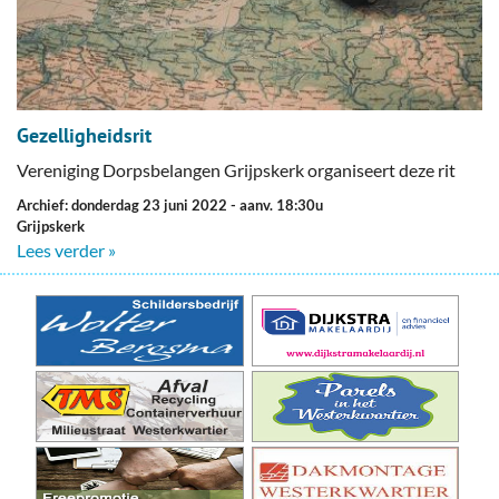
Gezelligheidsrit
Vereniging Dorpsbelangen Grijpskerk organiseert deze rit
Archief: donderdag 23 juni 2022
- aanv. 18:30u
Grijpskerk
Lees verder »