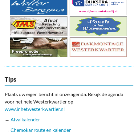
Tips
Plaats uw eigen bericht in onze agenda. Bekijk de agenda
voor het hele Westerkwartier op
www.inhetwesterkwartier.nl
→
Afvalkalender
→
Chemokar route en kalender