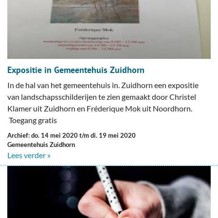
Expositie in Gemeentehuis Zuidhorn
In de hal van het gemeentehuis in. Zuidhorn een expositie
van landschapsschilderijen te zien gemaakt door Christel
Klamer uit Zuidhorn en Fréderique Mok uit Noordhorn.
Toegang gratis
Archief: do. 14 mei 2020 t/m di. 19 mei 2020
Gemeentehuis Zuidhorn
Lees verder »