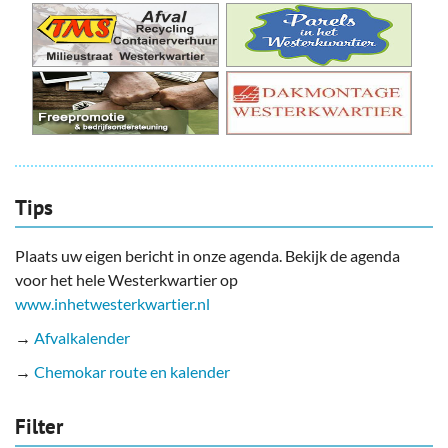
Tips
Plaats uw eigen bericht in onze agenda. Bekijk de agenda
voor het hele Westerkwartier op
www.inhetwesterkwartier.nl
→
Afvalkalender
→
Chemokar route en kalender
Filter