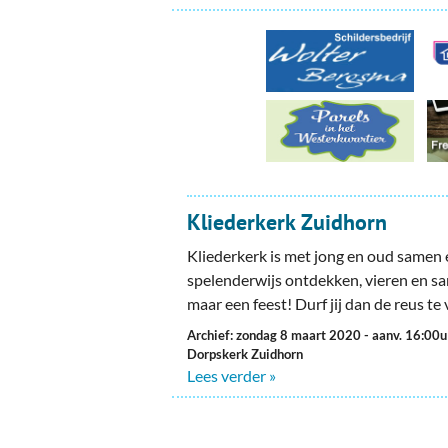
Kliederkerk Zuidhorn
Kliederkerk is met jong en oud samen 
spelenderwijs ontdekken, vieren en sa
maar een feest! Durf jij dan de reus te
Archief: zondag 8 maart 2020
- aanv. 16:00u
Dorpskerk Zuidhorn
Lees verder »