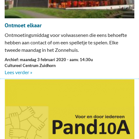
Ontmoet elkaar
Ontmoetingsmiddag voor volwassenen die eens behoefte
hebben aan contact of om een spelletje te spelen. Elke
tweede maandag in het Zonnehuis.
Archief: maandag 3 februari 2020
- aanv. 14:30u
Cultureel Centrum Zuidhorn
Lees verder »