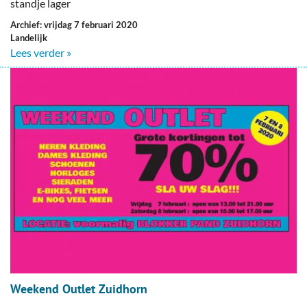
standje lager
Archief: vrijdag 7 februari 2020
Landelijk
Lees verder »
Weekend Outlet Zuidhorn