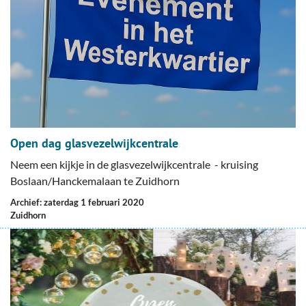
Open dag glasvezelwijkcentrale
Neem een kijkje in de glasvezelwijkcentrale - kruising
Boslaan/Hanckemalaan te Zuidhorn
Archief: zaterdag 1 februari 2020
Zuidhorn