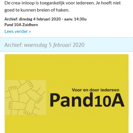
De crea-inloop is toegankelijk voor iedereen. Je hoeft niet
goed te kunnen breien of haken.
Archief: dinsdag 4 februari 2020
- aanv. 14:30u
Pand 10A Zuidhorn
Lees verder »
Archief:
woensdag
5
februari
2020