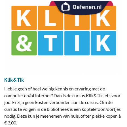
Klik&Tik
Heb je geen of heel weinig kennis en ervaring met de
computer en/of internet? Dan is de cursus Klik&Tik iets voor
jou. Er zijn geen kosten verbonden aan de cursus. Om de
cursus te volgen in de bibliotheek is een koptelefoon/oortjes
nodig. Deze kun je meenemen van huis, of ter plekke kopen à
€ 3,00.