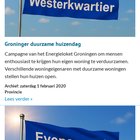
Groninger duurzame huizendag
Campagne van het Energieloket Groningen om mensen
enthousiast te krijgen hun eigen woning te verduurzamen.
Verschillende woningeigenaren met duurzame woningen
stellen hun huizen open.
Archief: zaterdag 1 februari 2020
Provincie
Lees verder »