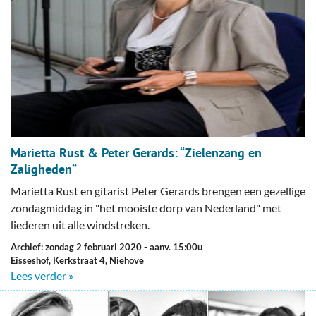
Marietta Rust & Peter Gerards: “Zielenzang en
Zaligheden”
Marietta Rust en gitarist Peter Gerards brengen een gezellige
zondagmiddag in "het mooiste dorp van Nederland" met
liederen uit alle windstreken.
Archief: zondag 2 februari 2020
- aanv. 15:00u
Eisseshof, Kerkstraat 4, Niehove
Lees verder »