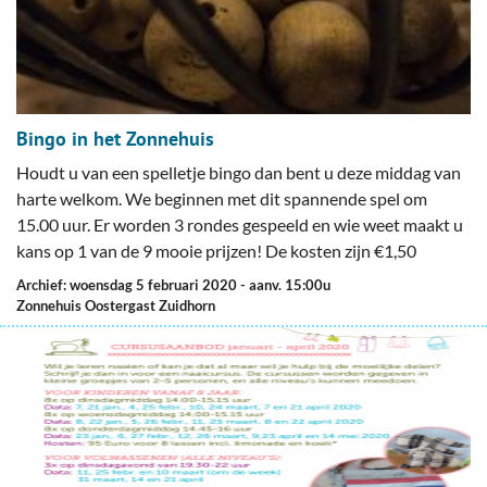
Bingo in het Zonnehuis
Houdt u van een spelletje bingo dan bent u deze middag van
harte welkom. We beginnen met dit spannende spel om
15.00 uur. Er worden 3 rondes gespeeld en wie weet maakt u
kans op 1 van de 9 mooie prijzen! De kosten zijn €1,50
Archief: woensdag 5 februari 2020
- aanv. 15:00u
Zonnehuis Oostergast Zuidhorn