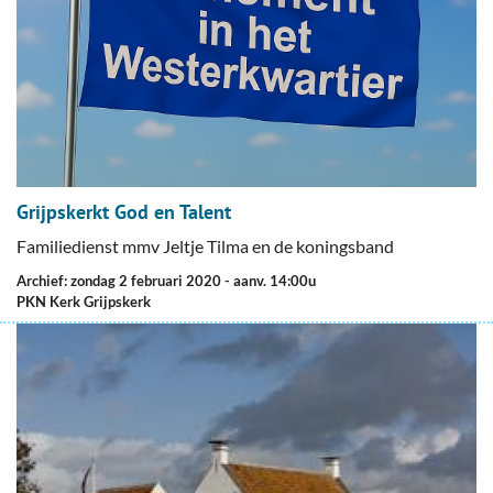
Grijpskerkt God en Talent
Familiedienst mmv Jeltje Tilma en de koningsband
Archief: zondag 2 februari 2020
- aanv. 14:00u
PKN Kerk Grijpskerk