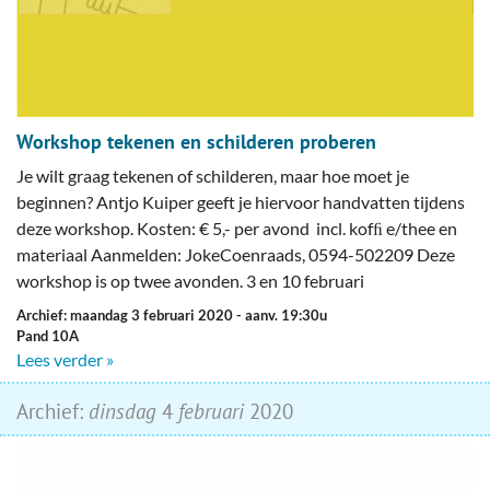
Workshop tekenen en schilderen proberen
Je wilt graag tekenen of schilderen, maar hoe moet je
beginnen? Antjo Kuiper geeft je hiervoor handvatten tijdens
deze workshop. Kosten: € 5,- per avond incl. kofﬁ e/thee en
materiaal Aanmelden: JokeCoenraads, 0594-502209 Deze
workshop is op twee avonden. 3 en 10 februari
Archief: maandag 3 februari 2020
- aanv. 19:30u
Pand 10A
Lees verder »
Archief:
dinsdag
4
februari
2020