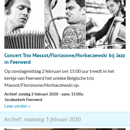
Concert Trio Massot/Florizoone/Horbaczewski bij Jazz
in Feerwerd
Op zondagmiddag 2 februari om 15:00 uur treedt in het
kerkje van Feerwerd het unieke Belgische trio
Massot/Florizoone/Horbaczewski op.
Archief: zondag 2 februari 2020
- aanv. 15:00u
Jacobuskerk Feerwerd
Lees verder »
Archief:
maandag
3
februari
2020