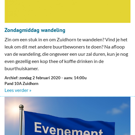
Zondagmiddag wandeling
Zin om een stuk in en om Zuidhorn te wandelen? Vind je het
leuk om dit met andere buurtbewoners te doen? Na afloop
van de wandeling, die ongeveer een uur zal duren, kun je nog
even gezellig een kop thee of koffie drinken in de
buurthuiskamer.
Archief: zondag 2 februari 2020
- aanv. 14:00u
Pand 10A Zuidhorn
Lees verder »