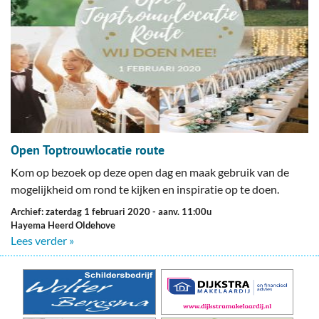
Open Toptrouwlocatie route
Kom op bezoek op deze open dag en maak gebruik van de
mogelijkheid om rond te kijken en inspiratie op te doen.
Archief: zaterdag 1 februari 2020
- aanv. 11:00u
Hayema Heerd Oldehove
Lees verder »