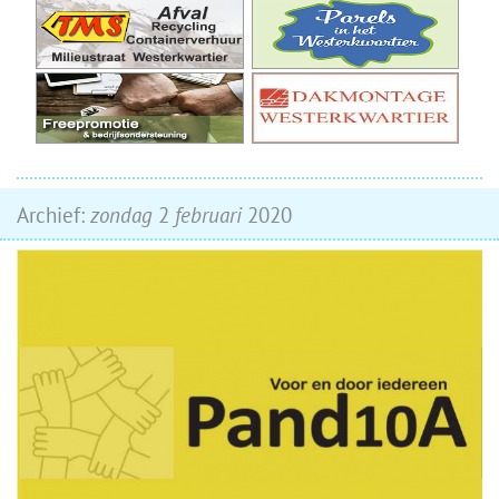
Archief:
zondag
2
februari
2020