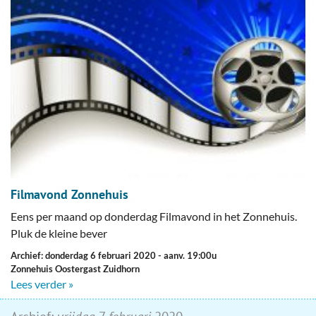
Filmavond Zonnehuis
Eens per maand op donderdag Filmavond in het Zonnehuis.
Pluk de kleine bever
Archief: donderdag 6 februari 2020
- aanv. 19:00u
Zonnehuis Oostergast Zuidhorn
Lees verder »