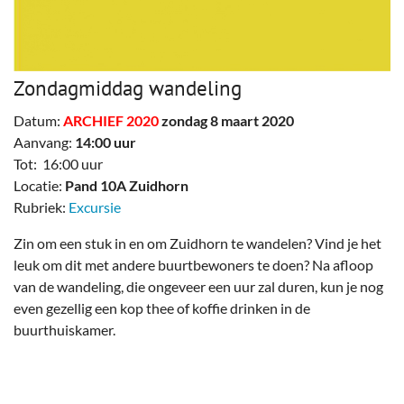
Zondagmiddag wandeling
Datum:
ARCHIEF 2020
zondag 8 maart 2020
Aanvang:
14:00 uur
Tot: 16:00 uur
Locatie:
Pand 10A Zuidhorn
Rubriek:
Excursie
Zin om een stuk in en om Zuidhorn te wandelen? Vind je het
leuk om dit met andere buurtbewoners te doen? Na afloop
van de wandeling, die ongeveer een uur zal duren, kun je nog
even gezellig een kop thee of koffie drinken in de
buurthuiskamer.