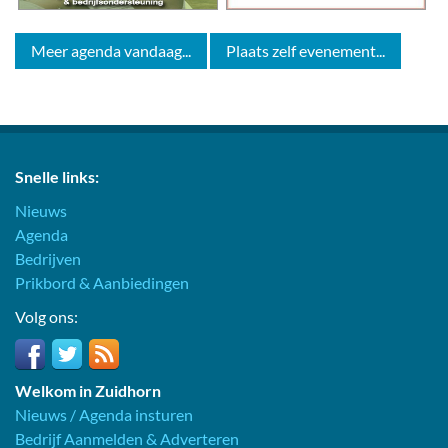
Meer agenda vandaag...
Plaats zelf evenement...
Snelle links:
Nieuws
Agenda
Bedrijven
Prikbord & Aanbiedingen
Volg ons:
Welkom in Zuidhorn
Nieuws / Agenda insturen
Bedrijf Aanmelden & Adverteren