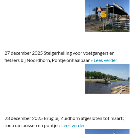
27 december 2025 Steigerhelling voor voetgangers en
fietsers bij Noordhorn, Pontje onhaalbaar
» Lees verder
23 december 2025 Brug bij Zuidhorn afgesloten tot maart;
roep om bussen en pontje
» Lees verder