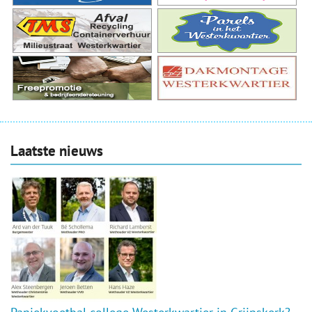
Laatste nieuws