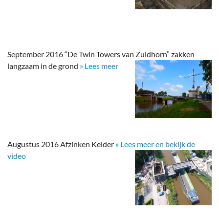
September 2016 “De Twin Towers van Zuidhorn” zakken
langzaam in de grond
» Lees meer
Augustus 2016 Afzinken Kelder
» Lees meer en bekijk de
video