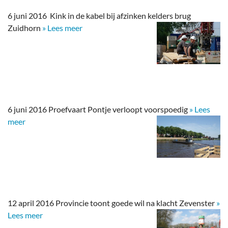
6 juni 2016 Kink in de kabel bij afzinken kelders brug
Zuidhorn
» Lees meer
6 juni 2016 Proefvaart Pontje verloopt voorspoedig
» Lees
meer
12 april 2016 Provincie toont goede wil na klacht Zevenster
»
Lees meer