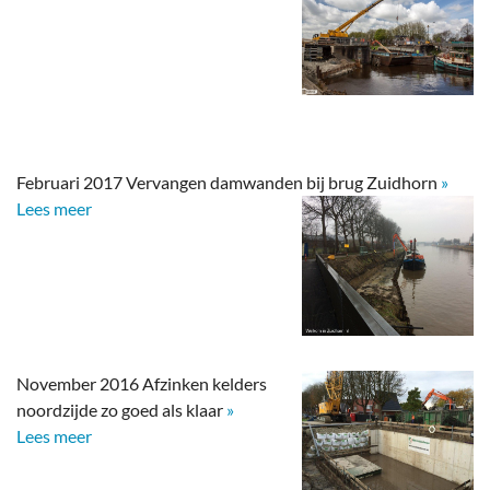
Februari 2017 Vervangen damwanden bij brug Zuidhorn
»
Lees meer
November 2016 Afzinken kelders
noordzijde zo goed als klaar
»
Lees meer