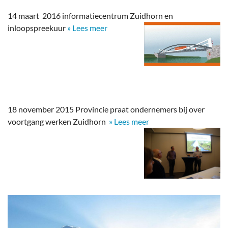
14 maart 2016 informatiecentrum Zuidhorn en
inloopspreekuur
» Lees meer
18 november 2015 Provincie praat ondernemers bij over
voortgang werken Zuidhorn
» Lees meer