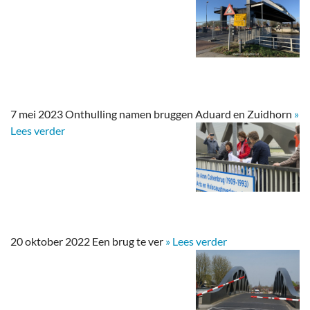
7 mei 2023 Onthulling namen bruggen Aduard en Zuidhorn
»
Lees verder
20 oktober 2022 Een brug te ver
» Lees verder