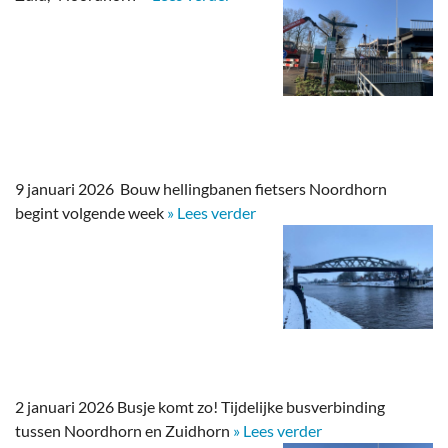
9 januari 2026 Bouw hellingbanen fietsers Noordhorn
begint volgende week
» Lees verder
2 januari 2026 Busje komt zo! Tijdelijke busverbinding
tussen Noordhorn en Zuidhorn
» Lees verder