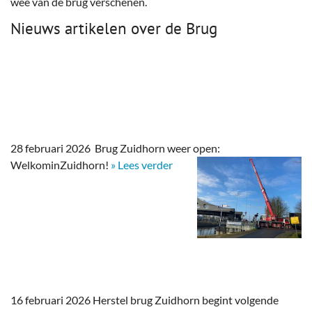
wee van de brug verschenen.
Nieuws artikelen over de Brug
28 februari 2026 Brug Zuidhorn weer open:
WelkominZuidhorn!
» Lees verder
16 februari 2026 Herstel brug Zuidhorn begint volgende