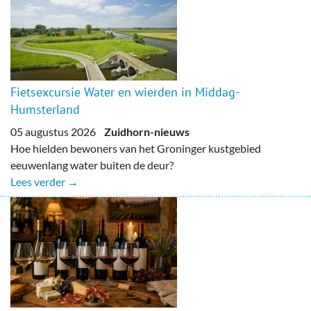
Fietsexcursie Water en wierden in Middag-
Humsterland
05 augustus 2026
Zuidhorn-nieuws
Hoe hielden bewoners van het Groninger kustgebied
eeuwenlang water buiten de deur?
Lees verder →