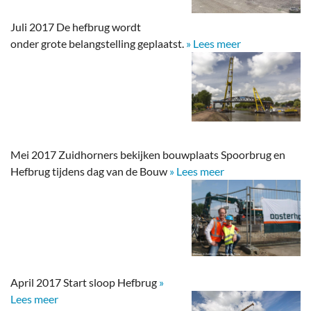
Juli 2017 De hefbrug wordt
onder grote belangstelling geplaatst.
» Lees meer
Mei 2017 Zuidhorners bekijken bouwplaats Spoorbrug en
Hefbrug tijdens dag van de Bouw
» Lees meer
April 2017 Start sloop Hefbrug
»
Lees meer