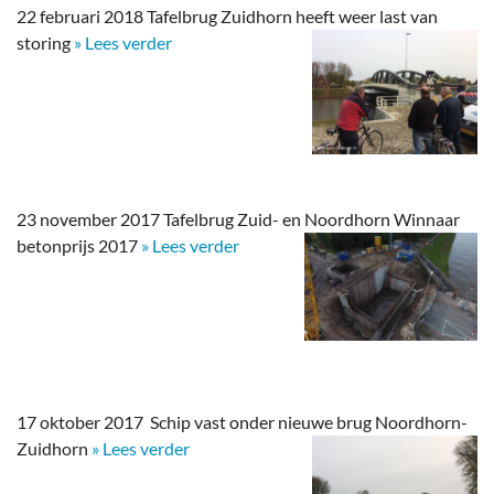
22 februari 2018 Tafelbrug Zuidhorn heeft weer last van
storing
» Lees verder
23 november 2017 Tafelbrug Zuid- en Noordhorn Winnaar
betonprijs 2017
» Lees verder
17 oktober 2017 Schip vast onder nieuwe brug Noordhorn-
Zuidhorn
» Lees verder