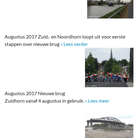
Augustus 2017 Zuid,- en Noordhorn loopt uit voor eerste
stappen over nieuwe brug
» Lees verder
Augustus 2017 Nieuwe brug
Zuidhorn vanaf 4 augustus in gebruik.
» Lees meer