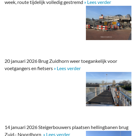
week, route tijdelijk volledig gestremd
» Lees verder
20 januari 2026 Brug Zuidhorn weer toegankelijk voor
voetgangers en fietsers
» Lees verder
14 januari 2026 Steigerbouwers plaatsen hellingbanen brug
Zuid,- Noordhorn
» Lees verder