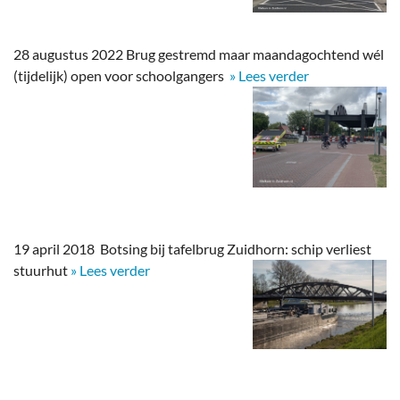
28 augustus 2022 Brug gestremd maar maandagochtend wél
(tijdelijk) open voor schoolgangers
» Lees verder
19 april 2018 Botsing bij tafelbrug Zuidhorn: schip verliest
stuurhut
» Lees verder