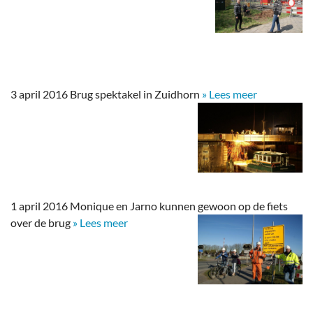
3 april 2016 Brug spektakel in Zuidhorn
» Lees meer
1 april 2016 Monique en Jarno kunnen gewoon op de fiets
over de brug
» Lees meer