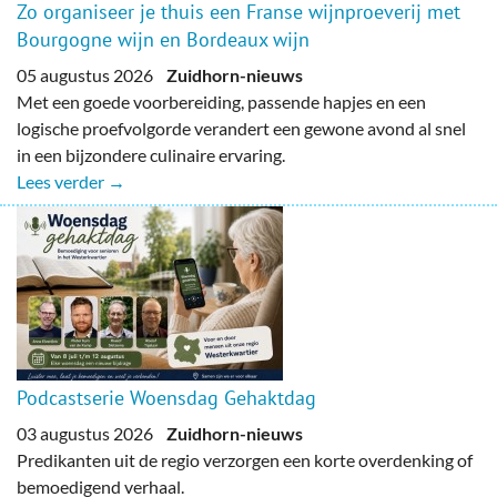
Zo organiseer je thuis een Franse wijnproeverij met
Bourgogne wijn en Bordeaux wijn
05 augustus 2026
Zuidhorn-nieuws
Met een goede voorbereiding, passende hapjes en een
logische proefvolgorde verandert een gewone avond al snel
in een bijzondere culinaire ervaring.
Lees verder →
Podcastserie Woensdag Gehaktdag
03 augustus 2026
Zuidhorn-nieuws
Predikanten uit de regio verzorgen een korte overdenking of
bemoedigend verhaal.