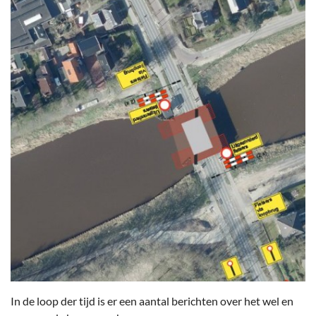
In de loop der tijd is er een aantal berichten over het wel en