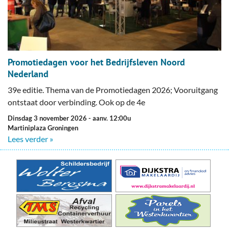
Promotiedagen voor het Bedrijfsleven Noord
Nederland
39e editie. Thema van de Promotiedagen 2026; Vooruitgang
ontstaat door verbinding. Ook op de 4e
dinsdag 3 november 2026
- aanv. 12:00u
Martiniplaza Groningen
Lees verder »