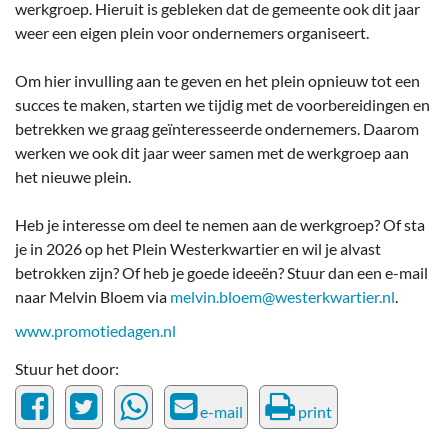
werkgroep. Hieruit is gebleken dat de gemeente ook dit jaar
weer een eigen plein voor ondernemers organiseert.
Om hier invulling aan te geven en het plein opnieuw tot een
succes te maken, starten we tijdig met de voorbereidingen en
betrekken we graag geïnteresseerde ondernemers. Daarom
werken we ook dit jaar weer samen met de werkgroep aan
het nieuwe plein.
Heb je interesse om deel te nemen aan de werkgroep? Of sta
je in 2026 op het Plein Westerkwartier en wil je alvast
betrokken zijn? Of heb je goede ideeën? Stuur dan een e-mail
naar Melvin Bloem via
melvin.bloem@westerkwartier.nl
.
www.promotiedagen.nl
Stuur het door:
e-mail
print