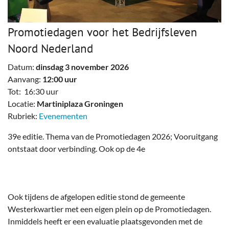
Promotiedagen voor het Bedrijfsleven
Noord Nederland
Datum:
dinsdag 3 november 2026
Aanvang:
12:00 uur
Tot: 16:30 uur
Locatie:
Martiniplaza Groningen
Rubriek:
Evenementen
39e editie. Thema van de Promotiedagen 2026; Vooruitgang
ontstaat door verbinding. Ook op de 4e
Ook tijdens de afgelopen editie stond de gemeente
Westerkwartier met een eigen plein op de Promotiedagen.
Inmiddels heeft er een evaluatie plaatsgevonden met de