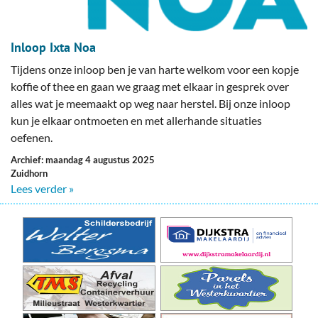
Inloop Ixta Noa
Tijdens onze inloop ben je van harte welkom voor een kopje
koffie of thee en gaan we graag met elkaar in gesprek over
alles wat je meemaakt op weg naar herstel. Bij onze inloop
kun je elkaar ontmoeten en met allerhande situaties
oefenen.
Archief: maandag 4 augustus 2025
Zuidhorn
Lees verder »