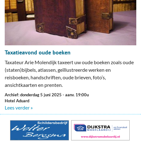
Taxatieavond oude boeken
Taxateur Arie Molendijk taxeert uw oude boeken zoals oude
(staten)bijbels, atlassen, geïllustreerde werken en
reisboeken, handschriften, oude brieven, foto’s,
ansichtkaarten en prenten.
Archief: donderdag 5 juni 2025
- aanv. 19:00u
Hotel Aduard
Lees verder »