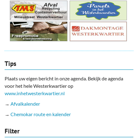
Tips
Plaats uw eigen bericht in onze agenda. Bekijk de agenda
voor het hele Westerkwartier op
www.inhetwesterkwartier.nl
→
Afvalkalender
→
Chemokar route en kalender
Filter