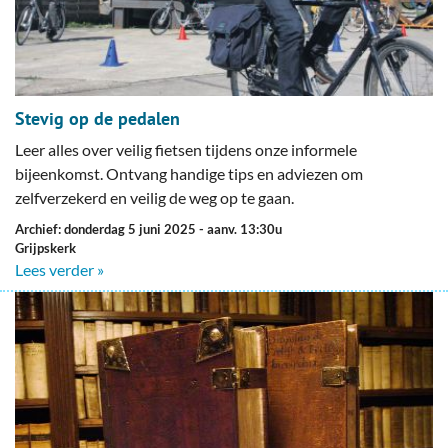
Stevig op de pedalen
Leer alles over veilig fietsen tijdens onze informele
bijeenkomst. Ontvang handige tips en adviezen om
zelfverzekerd en veilig de weg op te gaan.
Archief: donderdag 5 juni 2025
- aanv. 13:30u
Grijpskerk
Lees verder »