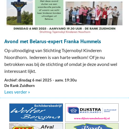
Avond met Belarus-expert Franka Hummels
Op uitnodiging van Stichting Tsjernobyl Kinderen
Noordhorn. Iedereen is van harte welkom! Of je nu
betrokken was bij de stichting of omdat je deze avond wel
interessant lijkt.
Archief: dinsdag 6 mei 2025
- aanv. 19:30u
De Rank Zuidhorn
Lees verder »