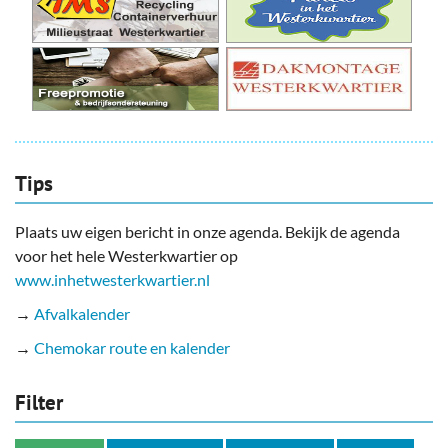
Tips
Plaats uw eigen bericht in onze agenda. Bekijk de agenda
voor het hele Westerkwartier op
www.inhetwesterkwartier.nl
→
Afvalkalender
→
Chemokar route en kalender
Filter