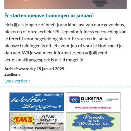
Er starten nieuwe trainingen in januari!
Heb jij als jongere of heeft jouw kind last van nare gevoelens,
piekeren of onzekerheid? Bij Jep mindfulness en coaching kan
je terecht voor begeleiding hierin. Er starten in januari
nieuwe trainingen.Is dit iets voor jou of voor je kind, meld je
dan aan. Wil je wat meer informatie, een vrijblijvend
kennismakingsgesprek is altijd mogelijk!
Archief: woensdag 15 januari 2025
Zuidhorn
Lees verder »