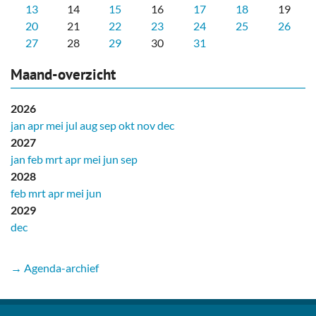
13
14
15
16
17
18
19
20
21
22
23
24
25
26
27
28
29
30
31
Maand-overzicht
2026
jan
apr
mei
jul
aug
sep
okt
nov
dec
2027
jan
feb
mrt
apr
mei
jun
sep
2028
feb
mrt
apr
mei
jun
2029
dec
→ Agenda-archief