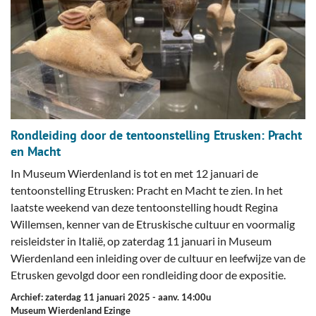
Rondleiding door de tentoonstelling Etrusken: Pracht
en Macht
In Museum Wierdenland is tot en met 12 januari de
tentoonstelling Etrusken: Pracht en Macht te zien. In het
laatste weekend van deze tentoonstelling houdt Regina
Willemsen, kenner van de Etruskische cultuur en voormalig
reisleidster in Italië, op zaterdag 11 januari in Museum
Wierdenland een inleiding over de cultuur en leefwijze van de
Etrusken gevolgd door een rondleiding door de expositie.
Archief: zaterdag 11 januari 2025
- aanv. 14:00u
Museum Wierdenland Ezinge