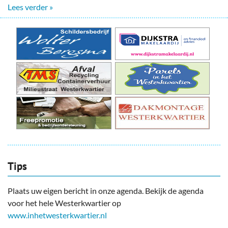
Lees verder »
Tips
Plaats uw eigen bericht in onze agenda. Bekijk de agenda
voor het hele Westerkwartier op
www.inhetwesterkwartier.nl