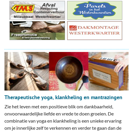
Therapeutische yoga, klankheling en mantrazingen
Zie het leven met een positieve blik om dankbaarheid,
onvoorwaardelijke liefde en vrede te doen groeien. De
combinatie van yoga en klankheling is een unieke ervaring
om je innerlijke zelf te verkennen en verder te gaan dan de