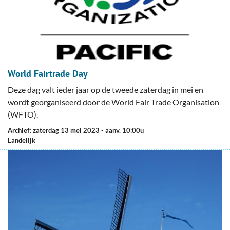
World Fairtrade Day
Deze dag valt ieder jaar op de tweede zaterdag in mei en
wordt georganiseerd door de World Fair Trade Organisation
(WFTO).
Archief: zaterdag 13 mei 2023
- aanv. 10:00u
Landelijk