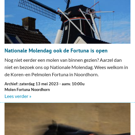
Nationale Molendag ook de Fortuna is open
Nog niet eerder een molen van binnen gezien? Aarzel dan
niet en bezoek ons op Nationale Molendag. Wees welkom in
de Koren-en Pelmolen Fortuna in Noordhorn.
Archief: zaterdag 13 mei 2023
- aanv. 10:00u
Molen Fortuna Noordhorn
Lees verder »