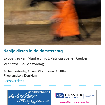
Nabije dieren in de Hamsterborg
Exposities van Marike Smidt, Patricia Suer en Gerben
Veenstra. Ook op zondag.
Archief: zaterdag 13 mei 2023
- aanv. 13:00u
Piloersmaborg Den Ham
Lees verder »