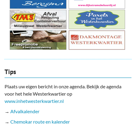
Tips
Plaats uw eigen bericht in onze agenda. Bekijk de agenda
voor het hele Westerkwartier op
www.inhetwesterkwartier.nl
→
Afvalkalender
→
Chemokar route en kalender