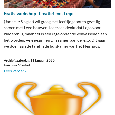
Gratis workshop: Creatief met Lego
(Janneke Slagter) wil graag met leeftijdgenoten gezellig
samen met Lego bouwen. Iedereen denkt dat Lego voor
kinderen is, maar het is een rage onder de volwassenen aan
het worden. Vele gezinnen zijn samen aan de lego. Dit gaan
we doen aan de tafel in de huiskamer van het Heirhuys.
Archief: zaterdag 11 januari 2020
Heirhuys Visvliet
Lees verder »