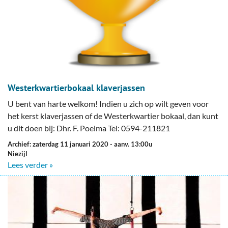
Westerkwartierbokaal klaverjassen
U bent van harte welkom! Indien u zich op wilt geven voor
het kerst klaverjassen of de Westerkwartier bokaal, dan kunt
u dit doen bij: Dhr. F. Poelma Tel: 0594-211821
Archief: zaterdag 11 januari 2020
- aanv. 13:00u
Niezijl
Lees verder »