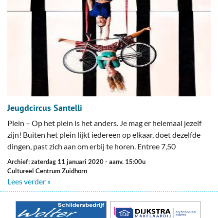
Jeugdcircus Santelli
Plein – Op het plein is het anders. Je mag er helemaal jezelf
zijn! Buiten het plein lijkt iedereen op elkaar, doet dezelfde
dingen, past zich aan om erbij te horen. Entree 7,50
Archief: zaterdag 11 januari 2020
- aanv. 15:00u
Cultureel Centrum Zuidhorn
Lees verder »