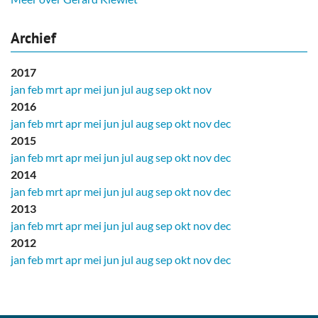
Archief
2017
jan
feb
mrt
apr
mei
jun
jul
aug
sep
okt
nov
2016
jan
feb
mrt
apr
mei
jun
jul
aug
sep
okt
nov
dec
2015
jan
feb
mrt
apr
mei
jun
jul
aug
sep
okt
nov
dec
2014
jan
feb
mrt
apr
mei
jun
jul
aug
sep
okt
nov
dec
2013
jan
feb
mrt
apr
mei
jun
jul
aug
sep
okt
nov
dec
2012
jan
feb
mrt
apr
mei
jun
jul
aug
sep
okt
nov
dec