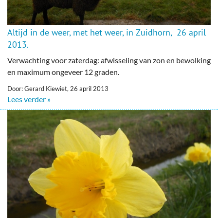
Altijd in de weer, met het weer, in Zuidhorn, 26 april
2013.
Verwachting voor zaterdag: afwisseling van zon en bewolking
en maximum ongeveer 12 graden.
Door: Gerard Kiewiet, 26 april 2013
Lees verder »