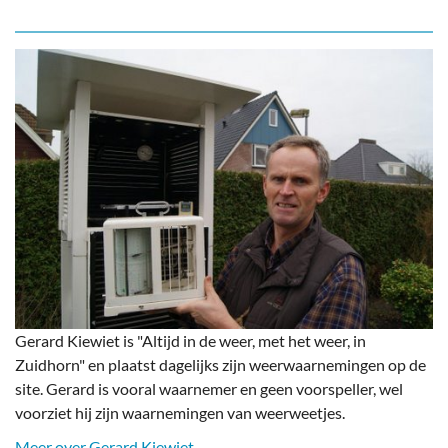
Gerard Kiewiet is "Altijd in de weer, met het weer, in
Zuidhorn" en plaatst dagelijks zijn weerwaarnemingen op de
site. Gerard is vooral waarnemer en geen voorspeller, wel
voorziet hij zijn waarnemingen van weerweetjes.
Meer over Gerard Kiewiet