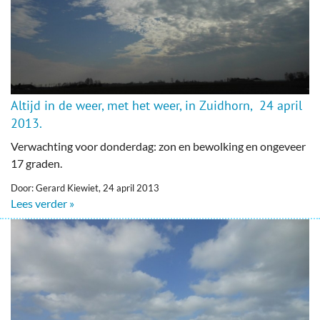
Altijd in de weer, met het weer, in Zuidhorn, 24 april
2013.
Verwachting voor donderdag: zon en bewolking en ongeveer
17 graden.
Door: Gerard Kiewiet, 24 april 2013
Lees verder »