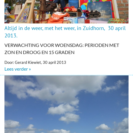
Altijd in de weer, met het weer, in Zuidhorn, 30 april
2013.
VERWACHTING VOOR WOENSDAG: PERIODEN MET
ZON EN DROOG EN 15 GRADEN
Door: Gerard Kiewiet, 30 april 2013
Lees verder »