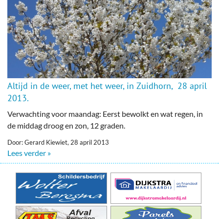
Altijd in de weer, met het weer, in Zuidhorn, 28 april
2013.
Verwachting voor maandag: Eerst bewolkt en wat regen, in
de middag droog en zon, 12 graden.
Door: Gerard Kiewiet, 28 april 2013
Lees verder »