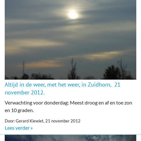
Altijd in de weer, met het weer, in Zuidhorn, 21
november 2012.
Verwachting voor donderdag: Meest droog en af en toe zon
en 10 graden.
Door: Gerard Kiewiet, 21 november 2012
Lees verder »