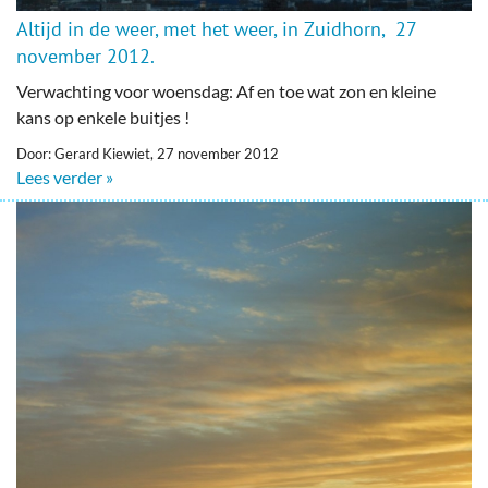
Altijd in de weer, met het weer, in Zuidhorn, 27
november 2012.
Verwachting voor woensdag: Af en toe wat zon en kleine
kans op enkele buitjes !
Door: Gerard Kiewiet, 27 november 2012
Lees verder »