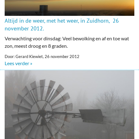
Altijd in de weer, met het weer, in Zuidhorn, 26
november 2012.
Verwachting voor dinsdag: Veel bewolking en af en toe wat
zon, meest droog en 8 graden.
Door: Gerard Kiewiet, 26 november 2012
Lees verder »