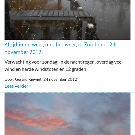
Altijd in de weer, met het weer, in Zuidhorn, 24
november 2012.
Verwachting voor zondag: in de nacht regen, overdag veel
wind en harde windstoten en 12 graden !
Door: Gerard Kiewiet, 24 november 2012
Lees verder »