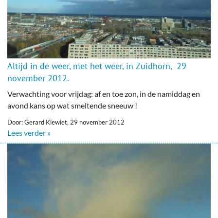
Altijd in de weer, met het weer, in Zuidhorn, 29
november 2012.
Verwachting voor vrijdag: af en toe zon, in de namiddag en
avond kans op wat smeltende sneeuw !
Door: Gerard Kiewiet, 29 november 2012
Lees verder »