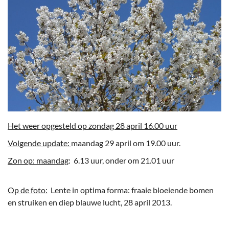
Het weer opgesteld op zondag 28 april 16.00 uur
Volgende update:
maandag 29 april om 19.00 uur.
Zon op: maandag
: 6.13 uur, onder om 21.01 uur
Op de foto:
Lente in optima forma: fraaie bloeiende bomen
en struiken en diep blauwe lucht, 28 april 2013.