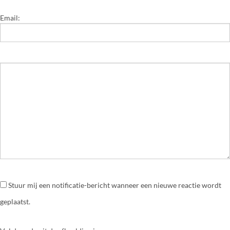
Email:
Stuur mij een notificatie-bericht wanneer een nieuwe reactie wordt
geplaatst.