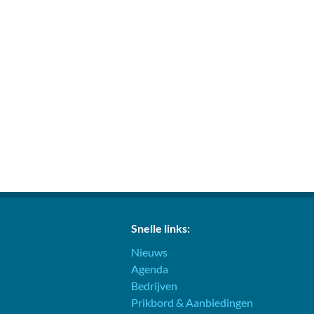
Snelle links:
Nieuws
Agenda
Bedrijven
Prikbord & Aanbiedingen