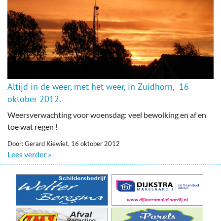
Altijd in de weer, met het weer, in Zuidhorn, 16
oktober 2012.
Weersverwachting voor woensdag: veel bewolking en af en
toe wat regen !
Door: Gerard Kiewiet, 16 oktober 2012
Lees verder »