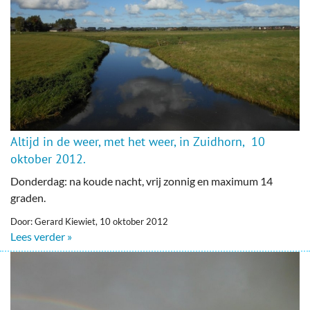
Altijd in de weer, met het weer, in Zuidhorn, 10
oktober 2012.
Donderdag: na koude nacht, vrij zonnig en maximum 14
graden.
Door: Gerard Kiewiet, 10 oktober 2012
Lees verder »