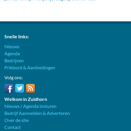
Snelle links:
Nieuws
Agenda
Bedrijven
Prikbord & Aanbiedingen
Volg ons:
Welkom in Zuidhorn
Nieuws / Agenda insturen
Bedrijf Aanmelden & Adverteren
Over de site
Contact