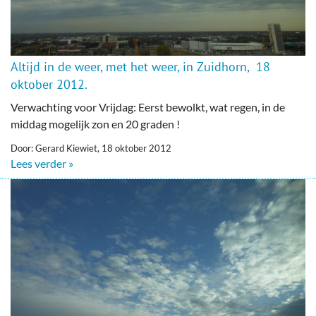
Altijd in de weer, met het weer, in Zuidhorn, 18
oktober 2012.
Verwachting voor Vrijdag: Eerst bewolkt, wat regen, in de
middag mogelijk zon en 20 graden !
Door: Gerard Kiewiet, 18 oktober 2012
Lees verder »