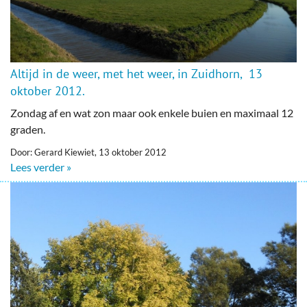
Altijd in de weer, met het weer, in Zuidhorn, 13
oktober 2012.
Zondag af en wat zon maar ook enkele buien en maximaal 12
graden.
Door: Gerard Kiewiet, 13 oktober 2012
Lees verder »