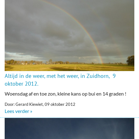
Altijd in de weer, met het weer, in Zuidhorn, 9
oktober 2012.
Woensdag af en toe zon, kleine kans op bui en 14 graden !
Door: Gerard Kiewiet, 09 oktober 2012
Lees verder »