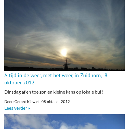
Altijd in de weer, met het weer, in Zuidhorn, 8
oktober 2012.
Dinsdag af en toe zon en kleine kans op lokale bui !
Door: Gerard Kiewiet, 08 oktober 2012
Lees verder »