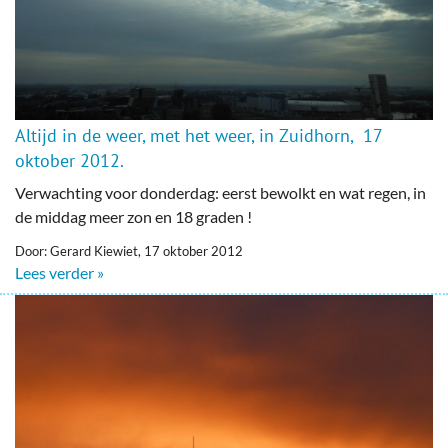
Altijd in de weer, met het weer, in Zuidhorn, 17
oktober 2012.
Verwachting voor donderdag: eerst bewolkt en wat regen, in
de middag meer zon en 18 graden !
Door: Gerard Kiewiet, 17 oktober 2012
Lees verder »