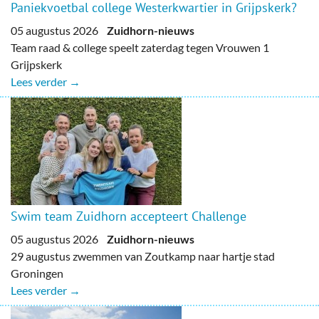
Paniekvoetbal college Westerkwartier in Grijpskerk?
05 augustus 2026
Zuidhorn-nieuws
Team raad & college speelt zaterdag tegen Vrouwen 1
Grijpskerk
Lees verder →
Swim team Zuidhorn accepteert Challenge
05 augustus 2026
Zuidhorn-nieuws
29 augustus zwemmen van Zoutkamp naar hartje stad
Groningen
Lees verder →