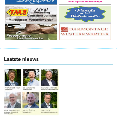
Laatste nieuws