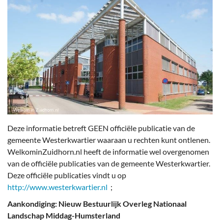
Deze informatie betreft GEEN officiële publicatie van de
gemeente Westerkwartier waaraan u rechten kunt ontlenen.
WelkominZuidhorn.nl heeft de informatie wel overgenomen
van de officiële publicaties van de gemeente Westerkwartier.
Deze officiële publicaties vindt u op
http://www.westerkwartier.nl
;
Aankondiging: Nieuw Bestuurlijk Overleg Nationaal
Landschap Middag-Humsterland