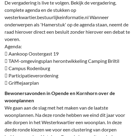
De vergadering is live te volgen. Bekijk de vergadering,
complete agenda en de stukken op
westerkwartier.bestuurlijkeinformatie.nl Wanneer
onderwerpen als 'Hamerstuk' op de agenda staan, neemt de
raad hierover direct een besluit zonder hierover een debat te
voeren.
Agenda:
 Aankoop Oostergast 19
 TAM-omgevingsplan herontwikkeling Camping Briltil
 Campus Rodenburg
 Participatieverordening
 Griffiejaarplan
Bewonersavonden in Opende en Kornhorn over de
woonplannen
We gaan aan de slag met het maken van de laatste
woonplannen. Na deze ronde hebben we eind dit jaar voor
alle dorpen in het Westerkwartier een woonplan. In deze
derde ronde kiezen we voor een clustering van dorpen