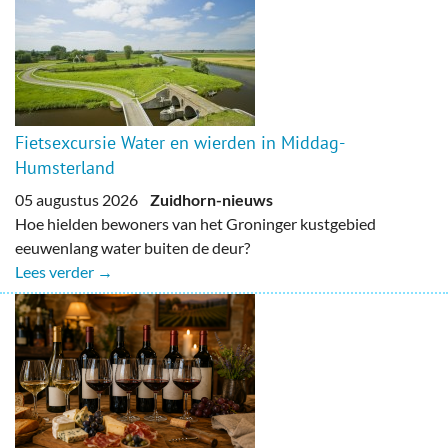
Fietsexcursie Water en wierden in Middag-
Humsterland
05 augustus 2026
Zuidhorn-nieuws
Hoe hielden bewoners van het Groninger kustgebied
eeuwenlang water buiten de deur?
Lees verder →