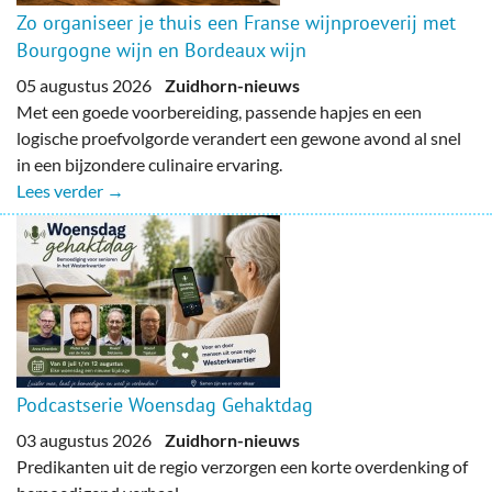
Zo organiseer je thuis een Franse wijnproeverij met
Bourgogne wijn en Bordeaux wijn
05 augustus 2026
Zuidhorn-nieuws
Met een goede voorbereiding, passende hapjes en een
logische proefvolgorde verandert een gewone avond al snel
in een bijzondere culinaire ervaring.
Lees verder →
Podcastserie Woensdag Gehaktdag
03 augustus 2026
Zuidhorn-nieuws
Predikanten uit de regio verzorgen een korte overdenking of