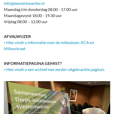
info@westerkwartier.nl
Maandag t/m donderdag 08.00 - 17.00 uur
Maandagavond 18.00 - 19.30 uur
Vrijdag 08.00 – 12.00 uur
AFVALWIJZER
» Hier vindt u informatie over de milieuboer, KCA en
Milieustraat
INFORMATIEPAGINA GEMIST?
» Hier vindt u een archief met eerder uitgebrachte pagina’s