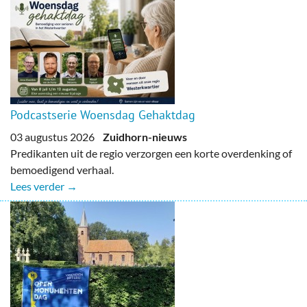
Podcastserie Woensdag Gehaktdag
03 augustus 2026
Zuidhorn-nieuws
Predikanten uit de regio verzorgen een korte overdenking of
bemoedigend verhaal.
Lees verder →