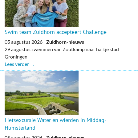
Swim team Zuidhorn accepteert Challenge
05 augustus 2026
Zuidhorn-nieuws
29 augustus zwemmen van Zoutkamp naar hartje stad
Groningen
Lees verder →
Fietsexcursie Water en wierden in Middag-
Humsterland
05 augustus 2026
Zuidhorn-nieuws