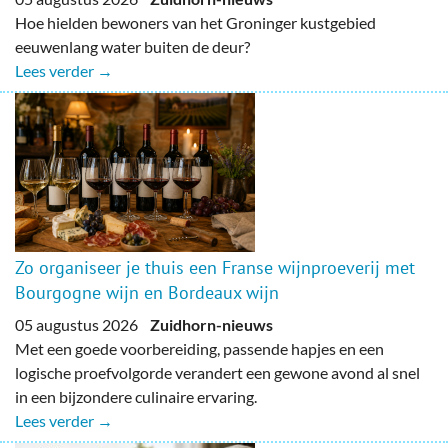
Hoe hielden bewoners van het Groninger kustgebied
eeuwenlang water buiten de deur?
Lees verder →
Zo organiseer je thuis een Franse wijnproeverij met
Bourgogne wijn en Bordeaux wijn
05 augustus 2026
Zuidhorn-nieuws
Met een goede voorbereiding, passende hapjes en een
logische proefvolgorde verandert een gewone avond al snel
in een bijzondere culinaire ervaring.
Lees verder →