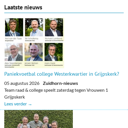
Laatste nieuws
Paniekvoetbal college Westerkwartier in Grijpskerk?
05 augustus 2026
Zuidhorn-nieuws
Team raad & college speelt zaterdag tegen Vrouwen 1
Grijpskerk
Lees verder →