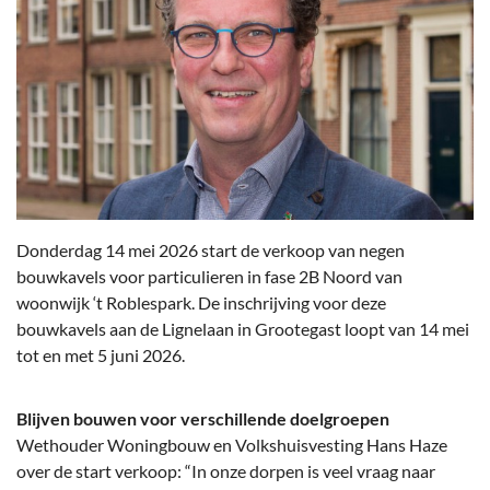
Donderdag 14 mei 2026 start de verkoop van negen
bouwkavels voor particulieren in fase 2B Noord van
woonwijk ‘t Roblespark. De inschrijving voor deze
bouwkavels aan de Lignelaan in Grootegast loopt van 14 mei
tot en met 5 juni 2026.
Blijven bouwen voor verschillende doelgroepen
Wethouder Woningbouw en Volkshuisvesting Hans Haze
over de start verkoop: “In onze dorpen is veel vraag naar