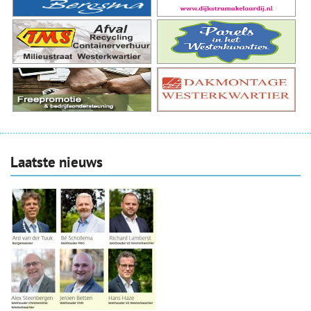
Laatste nieuws