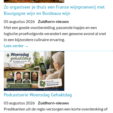
Zo organiseer je thuis een Franse wijnproeverij met
Bourgogne wijn en Bordeaux wijn
05 augustus 2026
Zuidhorn-nieuws
Met een goede voorbereiding, passende hapjes en een
logische proefvolgorde verandert een gewone avond al snel
in een bijzondere culinaire ervaring.
Lees verder →
Podcastserie Woensdag Gehaktdag
03 augustus 2026
Zuidhorn-nieuws
Predikanten uit de regio verzorgen een korte overdenking of