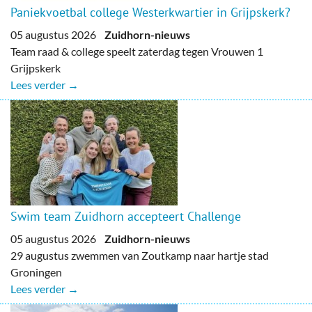
Paniekvoetbal college Westerkwartier in Grijpskerk?
05 augustus 2026
Zuidhorn-nieuws
Team raad & college speelt zaterdag tegen Vrouwen 1
Grijpskerk
Lees verder →
Swim team Zuidhorn accepteert Challenge
05 augustus 2026
Zuidhorn-nieuws
29 augustus zwemmen van Zoutkamp naar hartje stad
Groningen
Lees verder →