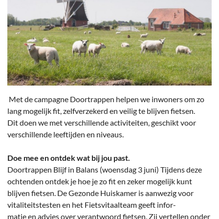
Met de campagne Doortrappen helpen we inwoners om zo
lang mogelijk fit, zelfverzekerd en veilig te blijven fietsen.
Dit doen we met verschillende activiteiten, geschikt voor
verschillende leeftijden en niveaus.
Doe mee en ontdek wat bij jou past.
Doortrappen Blijf in Balans (woensdag 3 juni) Tijdens deze
ochtenden ontdek je hoe je zo fit en zeker mogelijk kunt
blijven fietsen. De Gezonde Huiskamer is aanwezig voor
vitaliteitstesten en het Fietsvitaalteam geeft infor-
matie en advies over verantwoord fietsen. Zij vertellen onder