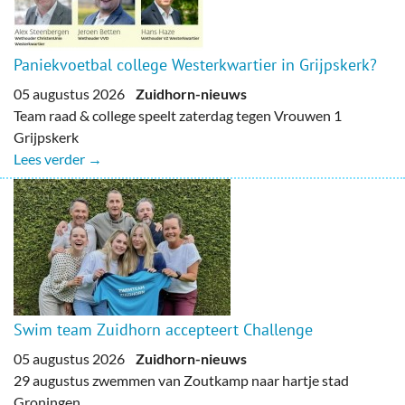
Paniekvoetbal college Westerkwartier in Grijpskerk?
05 augustus 2026
Zuidhorn-nieuws
Team raad & college speelt zaterdag tegen Vrouwen 1
Grijpskerk
Lees verder →
Swim team Zuidhorn accepteert Challenge
05 augustus 2026
Zuidhorn-nieuws
29 augustus zwemmen van Zoutkamp naar hartje stad
Groningen