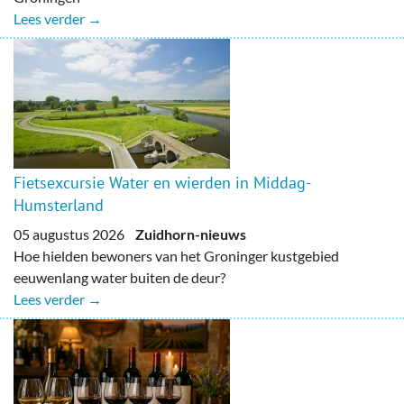
Lees verder →
Fietsexcursie Water en wierden in Middag-
Humsterland
05 augustus 2026
Zuidhorn-nieuws
Hoe hielden bewoners van het Groninger kustgebied
eeuwenlang water buiten de deur?
Lees verder →