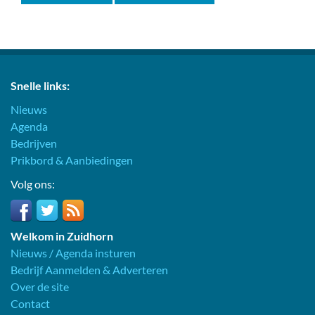
Snelle links:
Nieuws
Agenda
Bedrijven
Prikbord & Aanbiedingen
Volg ons:
Welkom in Zuidhorn
Nieuws / Agenda insturen
Bedrijf Aanmelden & Adverteren
Over de site
Contact