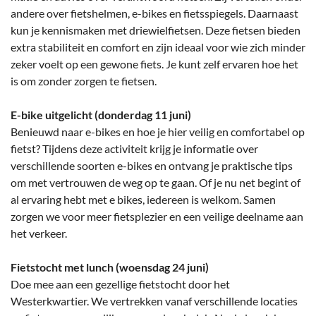
andere over fietshelmen, e-bikes en fietsspiegels. Daarnaast
kun je kennismaken met driewielfietsen. Deze fietsen bieden
extra stabiliteit en comfort en zijn ideaal voor wie zich minder
zeker voelt op een gewone fiets. Je kunt zelf ervaren hoe het
is om zonder zorgen te fietsen.
E-bike uitgelicht (donderdag 11 juni)
Benieuwd naar e-bikes en hoe je hier veilig en comfortabel op
fietst? Tijdens deze activiteit krijg je informatie over
verschillende soorten e-bikes en ontvang je praktische tips
om met vertrouwen de weg op te gaan. Of je nu net begint of
al ervaring hebt met e bikes, iedereen is welkom. Samen
zorgen we voor meer fietsplezier en een veilige deelname aan
het verkeer.
Fietstocht met lunch (woensdag 24 juni)
Doe mee aan een gezellige fietstocht door het
Westerkwartier. We vertrekken vanaf verschillende locaties