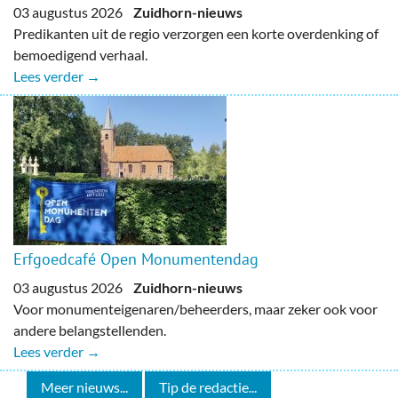
03 augustus 2026
Zuidhorn-nieuws
Predikanten uit de regio verzorgen een korte overdenking of
bemoedigend verhaal.
Lees verder →
Erfgoedcafé Open Monumentendag
03 augustus 2026
Zuidhorn-nieuws
Voor monumenteigenaren/beheerders, maar zeker ook voor
andere belangstellenden.
Lees verder →
Meer nieuws...
Tip de redactie...