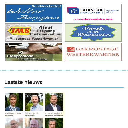
Laatste nieuws