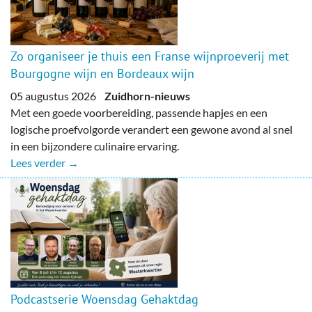
Zo organiseer je thuis een Franse wijnproeverij met
Bourgogne wijn en Bordeaux wijn
05 augustus 2026
Zuidhorn-nieuws
Met een goede voorbereiding, passende hapjes en een
logische proefvolgorde verandert een gewone avond al snel
in een bijzondere culinaire ervaring.
Lees verder →
Podcastserie Woensdag Gehaktdag