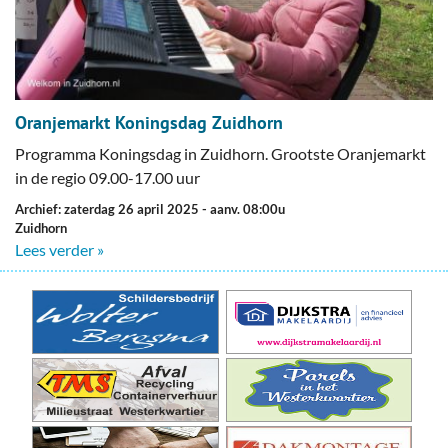
Oranjemarkt Koningsdag Zuidhorn
Programma Koningsdag in Zuidhorn. Grootste Oranjemarkt
in de regio 09.00-17.00 uur
Archief: zaterdag 26 april 2025
- aanv. 08:00u
Zuidhorn
Lees verder »