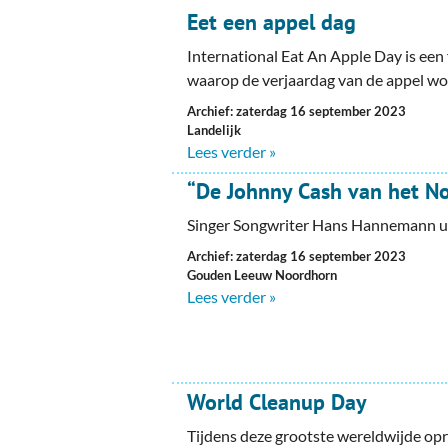
Eet een appel dag
International Eat An Apple Day is een f
waarop de verjaardag van de appel wo
Archief: zaterdag 16 september 2023
Landelijk
Lees verder »
“De Johnny Cash van het N
Singer Songwriter Hans Hannemann uit 
Archief: zaterdag 16 september 2023
Gouden Leeuw Noordhorn
Lees verder »
World Cleanup Day
Tijdens deze grootste wereldwijde opr