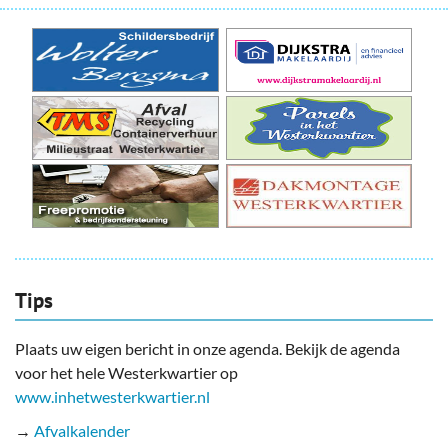
Tips
Plaats uw eigen bericht in onze agenda. Bekijk de agenda
voor het hele Westerkwartier op
www.inhetwesterkwartier.nl
→
Afvalkalender