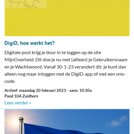
DigiD, hoe werkt het?
Digitale post krijg je door in te loggen op de site
MijnOverheid. Dit doe je nu met (allleen) je Gebruikersnaam
en je Wachtwoord. Vanaf 30-1-23 verandert dit: je kunt dan
alleen nog maar inloggen met de DigiD-app of met een sms-
code.
Archief: maandag 20 februari 2023
- aanv. 10:30u
Pand 10A Zuidhorn
Lees verder »