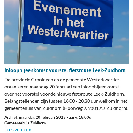
Inloopbijeenkomst voorstel fietsroute Leek-Zuidhorn
De provincie Groningen en de gemeente Westerkwartier
organiseren maandag 20 februari een inloopbijeenkomst
over het voorstel voor de nieuwe fietsroute Leek-Zuidhorn.
Belangstellenden zijn tussen 18.00 - 20.30 uur welkom in het
gemeentehuis van Zuidhorn (Hooiweg 9, 9801 AJ Zuidhorn).
Archief: maandag 20 februari 2023
- aanv. 18:00u
Gemeentehuis Zuidhorn
Lees verder »