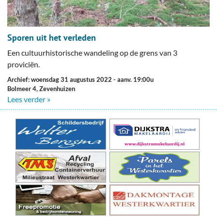
Sporen uit het verleden
Een cultuurhistorische wandeling op de grens van 3
proviciën.
Archief: woensdag 31 augustus 2022
- aanv. 19:00u
Bolmeer 4, Zevenhuizen
Lees verder »