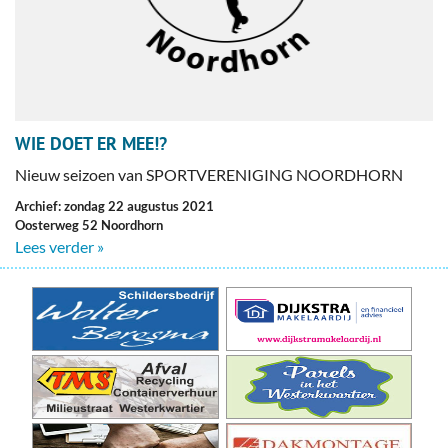
WIE DOET ER MEE!?
Nieuw seizoen van SPORTVERENIGING NOORDHORN
Archief: zondag 22 augustus 2021
Oosterweg 52 Noordhorn
Lees verder »