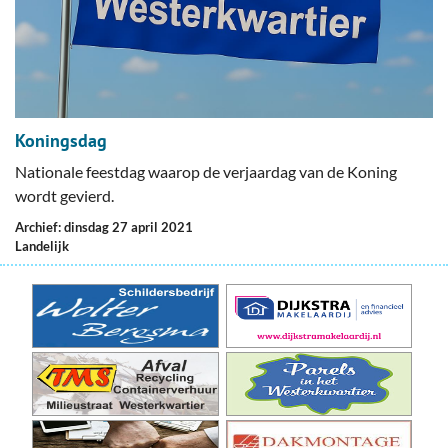
Koningsdag
Nationale feestdag waarop de verjaardag van de Koning
wordt gevierd.
Archief: dinsdag 27 april 2021
Landelijk