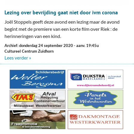
Lezing over bevrijding gaat niet door ivm corona
Joël Stoppels geeft deze avond een lezing maar de avond
begint met de premiere van een korte film over Riek : de
herinneringen van een kind.
Archief: donderdag 24 september 2020
- aanv. 19:45u
Cultureel Centrum Zuidhorn
Lees verder »