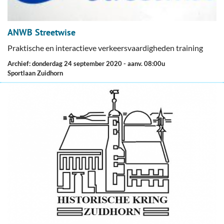
ANWB Streetwise
Praktische en interactieve verkeersvaardigheden training
Archief: donderdag 24 september 2020
- aanv. 08:00u
Sportlaan Zuidhorn