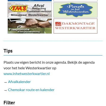
Tips
Plaats uw eigen bericht in onze agenda. Bekijk de agenda
voor het hele Westerkwartier op
www.inhetwesterkwartier.nl
→
Afvalkalender
→
Chemokar route en kalender
Filter