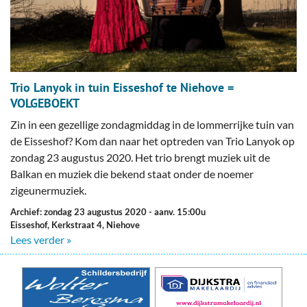
Trio Lanyok in tuin Eisseshof te Niehove =
VOLGEBOEKT
Zin in een gezellige zondagmiddag in de lommerrijke tuin van
de Eisseshof? Kom dan naar het optreden van Trio Lanyok op
zondag 23 augustus 2020. Het trio brengt muziek uit de
Balkan en muziek die bekend staat onder de noemer
zigeunermuziek.
Archief: zondag 23 augustus 2020
- aanv. 15:00u
Eisseshof, Kerkstraat 4, Niehove
Lees verder »