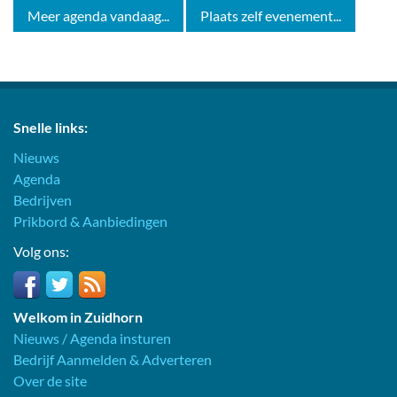
Meer agenda vandaag...
Plaats zelf evenement...
Snelle links:
Nieuws
Agenda
Bedrijven
Prikbord & Aanbiedingen
Volg ons:
Welkom in Zuidhorn
Nieuws / Agenda insturen
Bedrijf Aanmelden & Adverteren
Over de site