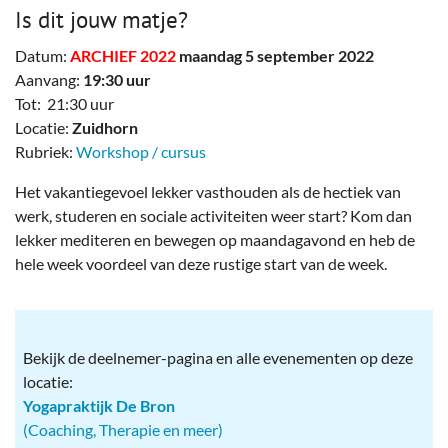
Is dit jouw matje?
Datum:
ARCHIEF 2022
maandag 5 september 2022
Aanvang:
19:30 uur
Tot: 21:30 uur
Locatie:
Zuidhorn
Rubriek:
Workshop / cursus
Het vakantiegevoel lekker vasthouden als de hectiek van
werk, studeren en sociale activiteiten weer start? Kom dan
lekker mediteren en bewegen op maandagavond en heb de
hele week voordeel van deze rustige start van de week.
Bekijk de deelnemer-pagina en alle evenementen op deze
locatie:
Yogapraktijk De Bron
(Coaching, Therapie en meer)