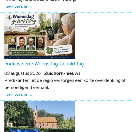
Lees verder →
Podcastserie Woensdag Gehaktdag
03 augustus 2026
Zuidhorn-nieuws
Predikanten uit de regio verzorgen een korte overdenking of
bemoedigend verhaal.
Lees verder →