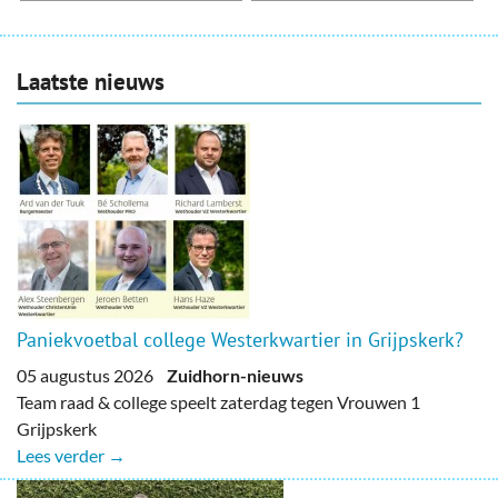
Laatste nieuws
Paniekvoetbal college Westerkwartier in Grijpskerk?
05 augustus 2026
Zuidhorn-nieuws
Team raad & college speelt zaterdag tegen Vrouwen 1
Grijpskerk
Lees verder →